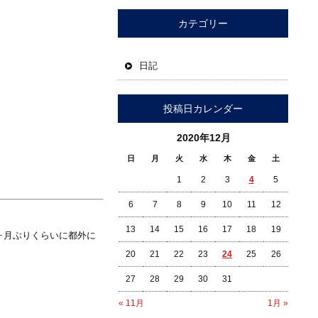
カテゴリー
日記
投稿日カレンダー
2020年12月
日
月
火
水
木
金
土
1
2
3
4
5
6
7
8
9
10
11
12
13
14
15
16
17
18
19
ヶ月ぶりくらいに都外に
20
21
22
23
24
25
26
27
28
29
30
31
« 11月
1月 »