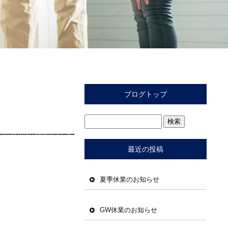
ブログトップ
最近の投稿
夏季休業のお知らせ
GW休業のお知らせ