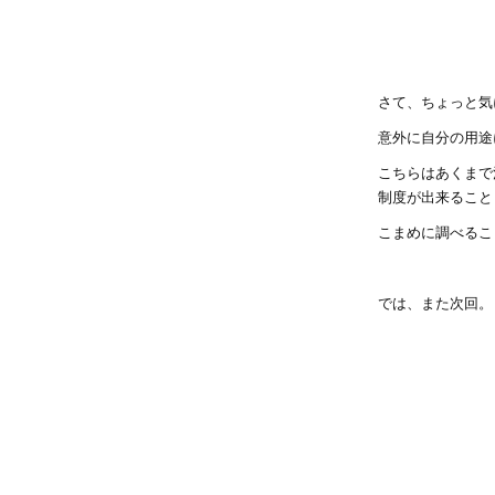
さて、ちょっと気
意外に自分の用途
こちらはあくまで
制度が出来ること
こまめに調べることを
では、また次回。