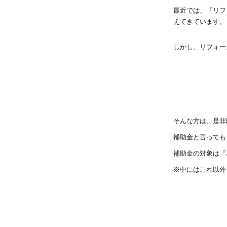
最近では、『リフ
えてきています。
しかし、リフォー
そんな方は、是非
補助金と言っても
補助金の対象は『
※中にはこれ以外