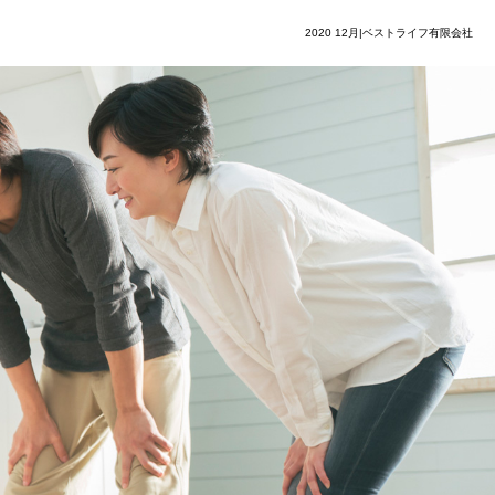
2020 12月|ベストライフ有限会社