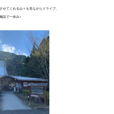
させてくれる山々を見ながらドライブ、
施設で一休み♪