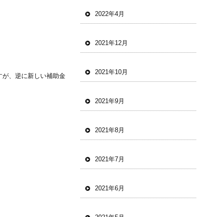
2022年4月
2021年12月
2021年10月
すが、逆に新しい補助金
2021年9月
2021年8月
2021年7月
2021年6月