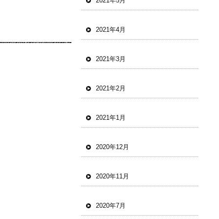
2021年5月
2021年4月
2021年3月
2021年2月
2021年1月
2020年12月
2020年11月
2020年7月