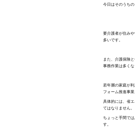
今日はそのうちの
要介護者が住みや
多いです。
また、介護保険と
事務作業は多くな
若年層の家庭が利
フォーム推進事業
具体的には、省エ
てはなりません。
ちょっと手間では
す。