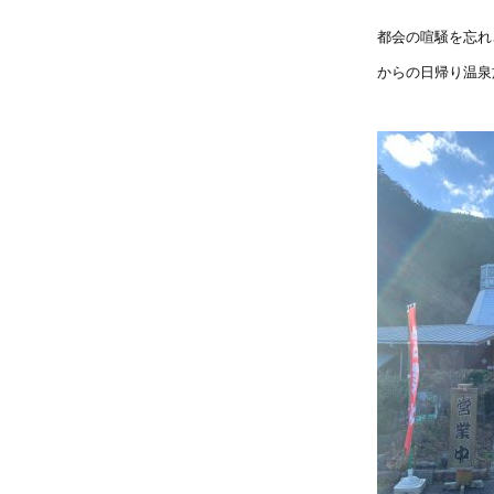
都会の喧騒を忘れ
からの日帰り温泉