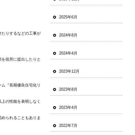
2025年6月
けたりするなどの工事が
2024年8月
2024年4月
類を役所に提出したりと
2023年12月
ーム『長期優良住宅化リ
2023年8月
以上の性能を表明しなく
2023年4月
認められることもありま
2022年7月