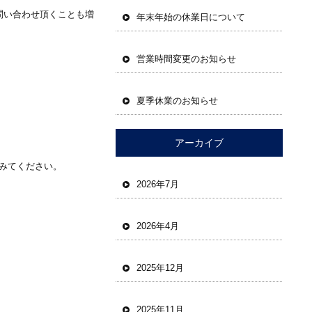
問い合わせ頂くことも増
年末年始の休業日について
営業時間変更のお知らせ
夏季休業のお知らせ
アーカイブ
みてください。
2026年7月
2026年4月
2025年12月
2025年11月