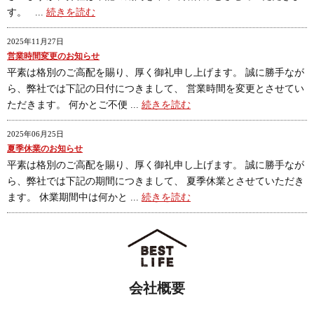
す。 ...
続きを読む
2025年11月27日
営業時間変更のお知らせ
平素は格別のご高配を賜り、厚く御礼申し上げます。 誠に勝手なが
ら、弊社では下記の日付につきまして、 営業時間を変更とさせてい
ただきます。 何かとご不便 ...
続きを読む
2025年06月25日
夏季休業のお知らせ
平素は格別のご高配を賜り、厚く御礼申し上げます。 誠に勝手なが
ら、弊社では下記の期間につきまして、 夏季休業とさせていただき
ます。 休業期間中は何かと ...
続きを読む
会社概要