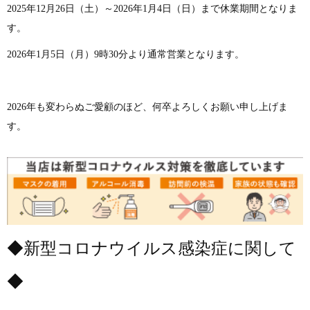
2025年12月26日（土）～2026年1月4日（日）まで休業期間となりま
す。
2026年1月5日（月）9時30分より通常営業となります。
2026年も変わらぬご愛顧のほど、何卒よろしくお願い申し上げま
す。
◆新型コロナウイルス感染症に関して
◆