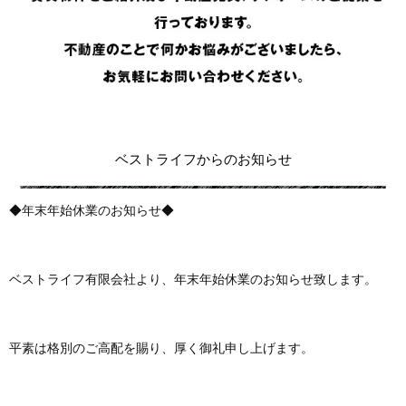
ベストライフからのお知らせ
◆年末年始休業のお知らせ◆
ベストライフ有限会社より、年末年始休業のお知らせ致します。
平素は格別のご高配を賜り、厚く御礼申し上げます。