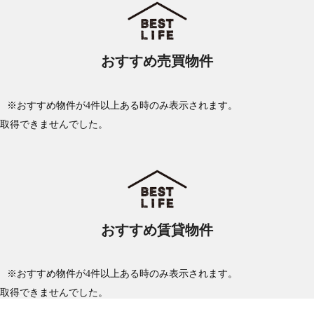
おすすめ売買物件
※おすすめ物件が4件以上ある時のみ表示されます。
取得できませんでした。
おすすめ賃貸物件
※おすすめ物件が4件以上ある時のみ表示されます。
取得できませんでした。