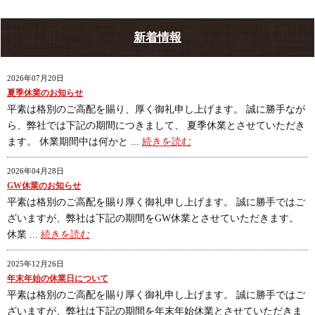
新着情報
2026年07月20日
夏季休業のお知らせ
平素は格別のご高配を賜り、厚く御礼申し上げます。 誠に勝手なが
ら、弊社では下記の期間につきまして、 夏季休業とさせていただき
ます。 休業期間中は何かと ...
続きを読む
2026年04月28日
GW休業のお知らせ
平素は格別のご高配を賜り厚く御礼申し上げます。 誠に勝手ではご
ざいますが、弊社は下記の期間をGW休業とさせていただきます。
休業 ...
続きを読む
2025年12月26日
年末年始の休業日について
平素は格別のご高配を賜り厚く御礼申し上げます。 誠に勝手ではご
ざいますが、弊社は下記の期間を年末年始休業とさせていただきま