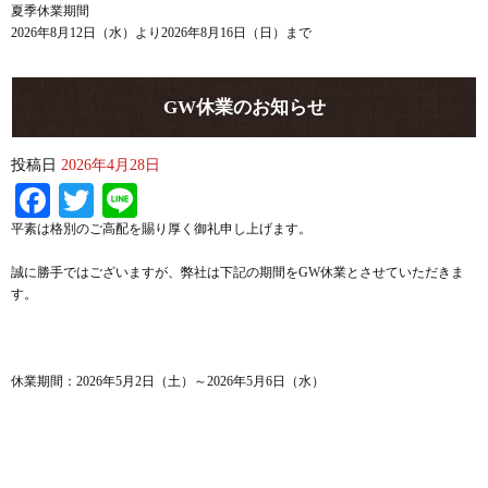
夏季休業期間
2026年8月12日（水）より2026年8月16日（日）まで
GW休業のお知らせ
投稿日
2026年4月28日
Facebook
Twitter
Line
平素は格別のご高配を賜り厚く御礼申し上げます。
誠に勝手ではございますが、弊社は下記の期間をGW休業とさせていただきま
す。
休業期間：2026年5月2日（土）～2026年5月6日（水）