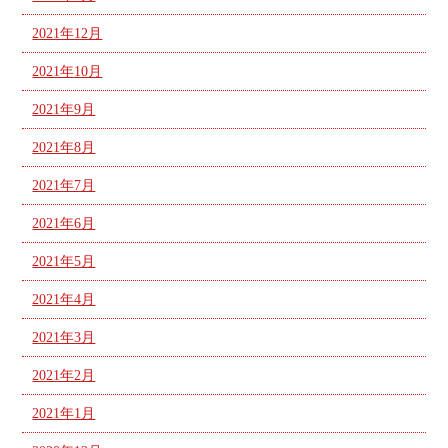
2021年12月
2021年10月
2021年9月
2021年8月
2021年7月
2021年6月
2021年5月
2021年4月
2021年3月
2021年2月
2021年1月