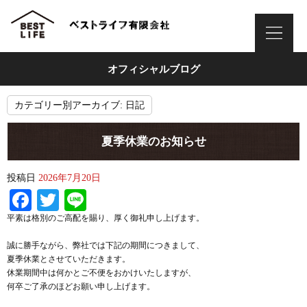
オフィシャルブログ
カテゴリー別アーカイブ:
日記
夏季休業のお知らせ
投稿日
2026年7月20日
Facebook
Twitter
Line
平素は格別のご高配を賜り、厚く御礼申し上げます。
誠に勝手ながら、弊社では下記の期間につきまして、
夏季休業とさせていただきます。
休業期間中は何かとご不便をおかけいたしますが、
何卒ご了承のほどお願い申し上げます。