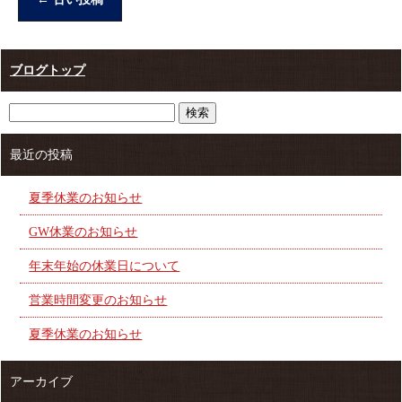
ブログトップ
最近の投稿
夏季休業のお知らせ
GW休業のお知らせ
年末年始の休業日について
営業時間変更のお知らせ
夏季休業のお知らせ
アーカイブ