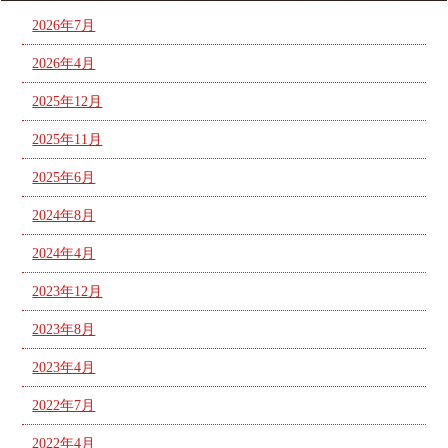
2026年7月
2026年4月
2025年12月
2025年11月
2025年6月
2024年8月
2024年4月
2023年12月
2023年8月
2023年4月
2022年7月
2022年4月