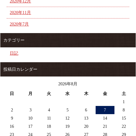
2020年12月
2020年11月
2020年7月
カテゴリー
日記
投稿日カレンダー
2026年8月
日
月
火
水
木
金
土
1
2
3
4
5
6
7
8
9
10
11
12
13
14
15
16
17
18
19
20
21
22
23
24
25
26
27
28
29