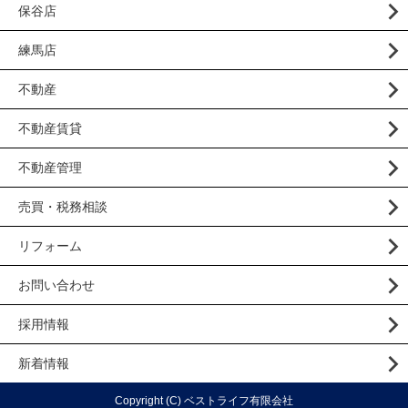
保谷店
練馬店
不動産
不動産賃貸
不動産管理
売買・税務相談
リフォーム
お問い合わせ
採用情報
新着情報
Copyright (C) ベストライフ有限会社